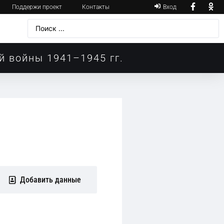
Поддержи проект
Контакты
Вход
й войны 1941–1945 гг.
Добавить данные