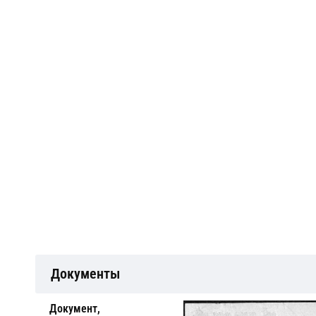
Документы
Документ,