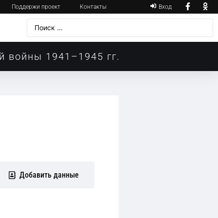
Поддержи проект
Контакты
Вход
й войны 1941–1945 гг.
Добавить данные