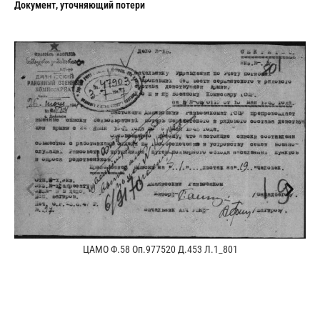
Документ, уточняющий потери
ЦАМО Ф.58 Оп.977520 Д.453 Л.1_801