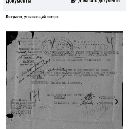
Документы
Добавить документы
Документ, уточняющий потери