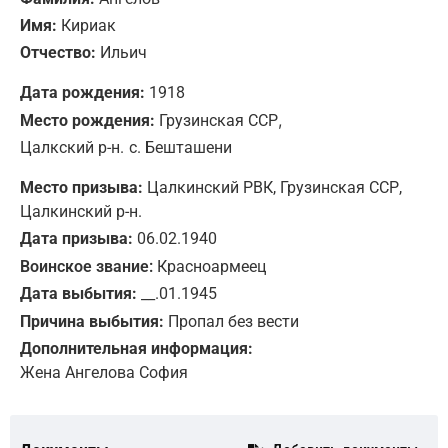
Имя:
Кириак
Отчество:
Ильич
Дата рождения:
1918
,
Место рождения:
Грузинская ССР
Цалкский р-н.
с. Бешташени
Место призыва:
Цалкинский РВК, Грузинская ССР,
Цалкинский р-н.
Дата призыва:
06.02.1940
Воинское звание:
Красноармеец
Дата выбытия:
__.01.1945
Причина выбытия:
Пропал без вести
Дополнительная информация:
Жена Ангелова София