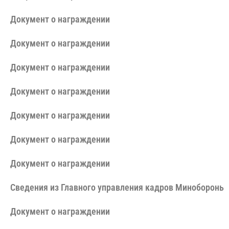
Документ о награждении
Документ о награждении
Документ о награждении
Документ о награждении
Документ о награждении
Документ о награждении
Документ о награждении
Сведения из Главного управления кадров Минобороны 
Документ о награждении