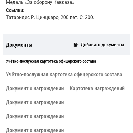
Медаль «За оборону Кавказа»
Ссылки:
Татаридис Р. Цинцкаро, 200 лет. С. 200.
Документы
Добавить документы
Учётно-послужная картотека офицерского состава
Учётно-послужная картотека офицерского состава
Документ о награждении
Картотека награждений
Документ о награждении
Документ о награждении
Документ о награждении