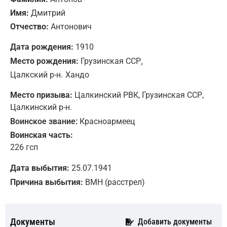
Имя:
Дмитрий
Отчество:
Антонович
Дата рождения:
1910
,
Место рождения:
Грузинская ССР
Цалкский р-н.
Хандо
Место призыва:
Цалкинский РВК, Грузинская ССР,
Цалкинский р-н.
Воинское звание:
Красноармеец
Воинская часть:
226 гсп
Дата выбытия:
25.07.1941
Причина выбытия:
ВМН (расстрел)
Документы
Добавить документы