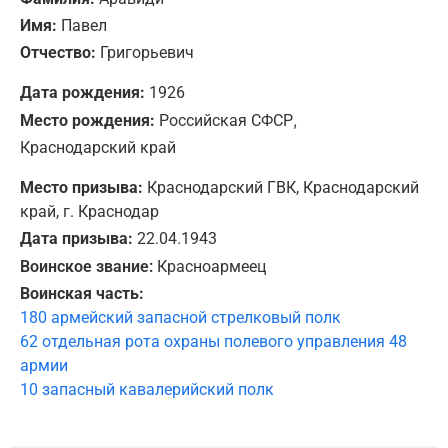
Имя:
Павел
Отчество:
Григорьевич
Дата рождения:
1926
,
Место рождения:
Российская СФСР
Краснодарский край
Место призыва:
Краснодарский ГВК, Краснодарский
край, г. Краснодар
Дата призыва:
22.04.1943
Воинское звание:
Красноармеец
Воинская часть:
180 армейский запасной стрелковый полк
62 отдельная рота охраны полевого управления 48
армии
10 запасный кавалерийский полк