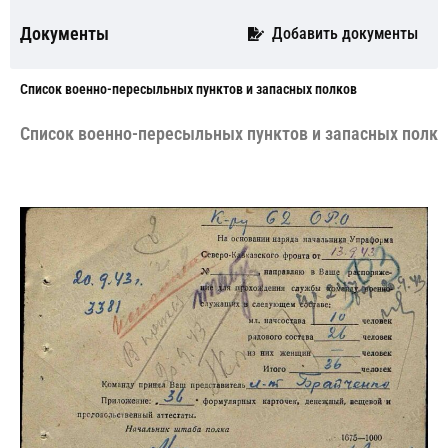
Документы
Добавить документы
Cписок военно-пересыльных пунктов и запасных полков
Cписок военно-пересыльных пунктов и запасных полко