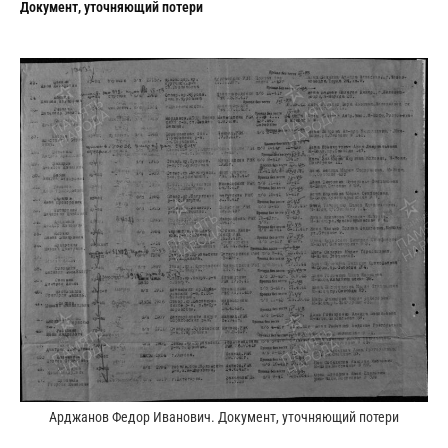
Документ, уточняющий потери
Арджанов Федор Иванович. Документ, уточняющий потери