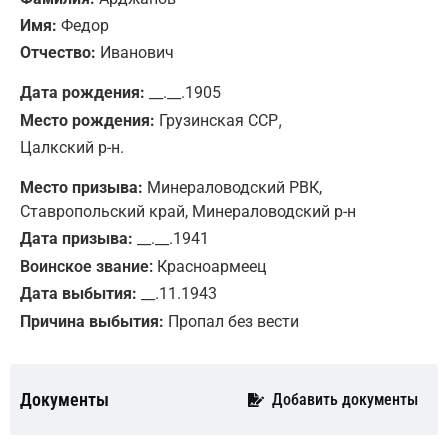
Имя:
Федор
Отчество:
Иванович
Дата рождения:
__.__.1905
,
Место рождения:
Грузинская ССР
Цалкский р-н.
Место призыва:
Минераловодский РВК,
Ставропольский край, Минераловодский р-н
Дата призыва:
__.__.1941
Воинское звание:
Красноармеец
Дата выбытия:
__.11.1943
Причина выбытия:
Пропал без вести
Документы
Добавить документы