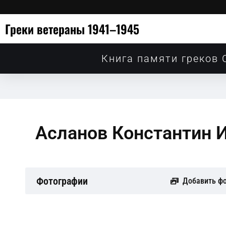
Греки ветераны 1941–1945
Книга памяти греков 
Асланов Константин 
Фотографии
Добавить ф