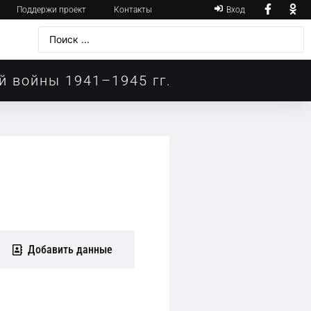
Поддержи проект
Контакты
Вход
й войны 1941–1945 гг.
Добавить данные