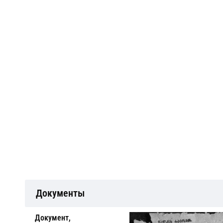
Документы
Документ,