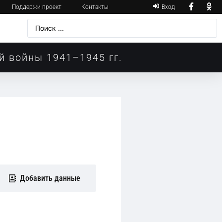
Поддержи проект
Контакты
Вход
й войны 1941–1945 гг.
Добавить данные