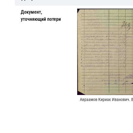
Документ,
уточняющий потери
Авраамов Кириак Иванович. 