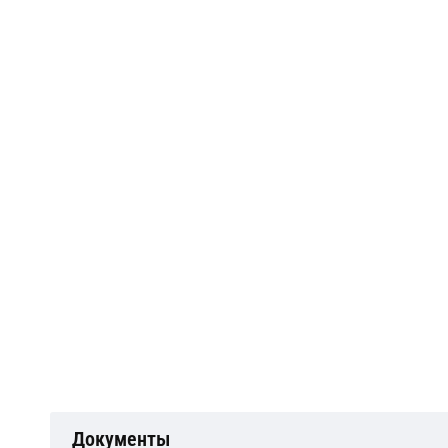
Документы