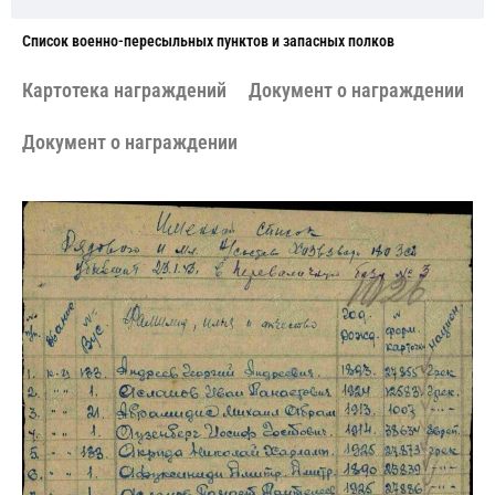
Cписок военно-пересыльных пунктов и запасных полков
Картотека награждений
Документ о награждении
Документ о награждении