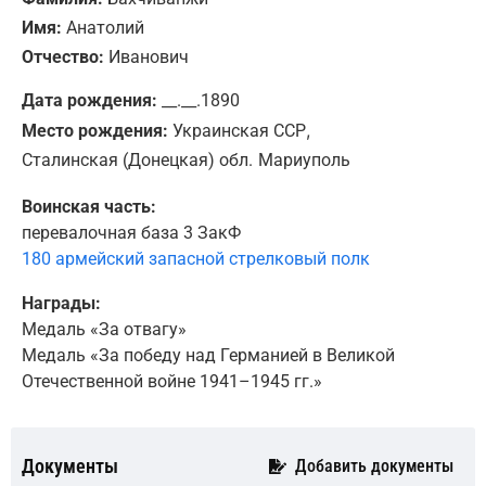
Имя:
Анатолий
Отчество:
Иванович
Дата рождения:
__.__.1890
,
Место рождения:
Украинская ССР
Сталинская (Донецкая) обл.
Мариуполь
Воинская часть:
перевалочная база 3 ЗакФ
180 армейский запасной стрелковый полк
Награды:
Медаль «За отвагу»
Медаль «За победу над Германией в Великой
Отечественной войне 1941–1945 гг.»
Документы
Добавить документы