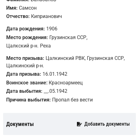
Имя:
Самсон
Отчество:
Киприанович
Дата рождения:
1906
,
Место рождения:
Грузинская ССР
Цалкский р-н.
Реха
Место призыва:
Цалкинский РВК, Грузинская ССР,
Цалкинский р-н.
Дата призыва:
16.01.1942
Воинское звание:
Красноармеец
Дата выбытия:
__.05.1942
Причина выбытия:
Пропал без вести
Документы
Добавить документы