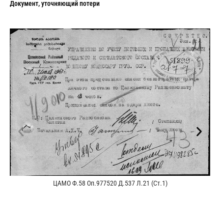
Документ, уточняющий потери
ЦАМО Ф.58 Оп.977520 Д.537 Л.21 (Ст.1)