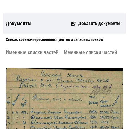
Документы
Добавить документы
Cписок военно-пересыльных пунктов и запасных полков
Именные списки частей
Именные списки частей