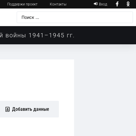
Поддержи проект
Контакты
Вход
й войны 1941–1945 гг.
Добавить данные