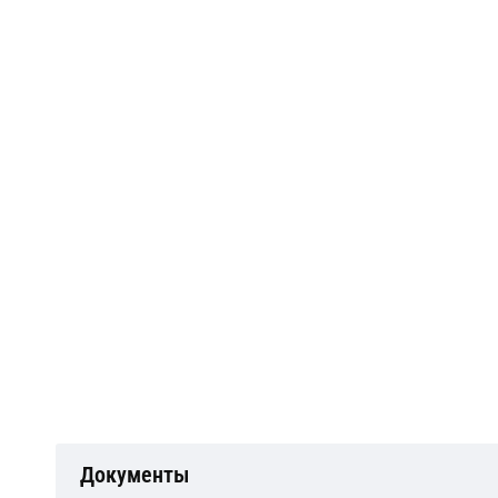
Документы