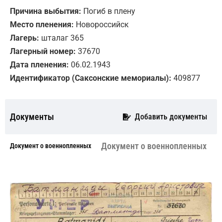
Причина выбытия:
Погиб в плену
Место пленения:
Новороссийск
Лагерь:
шталаг 365
Лагерный номер:
37670
Дата пленения:
06.02.1943
Идентификатор (Саксонские мемориалы):
409877
Документы
Добавить документы
Документ о военнопленных
Документ о военнопленных