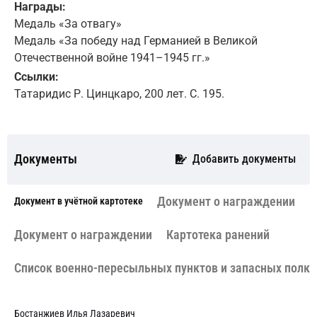
Награды:
Медаль «За отвагу»
Медаль «За победу над Германией в Великой
Отечественной войне 1941–1945 гг.»
Ссылки:
Татаридис Р. Цинцкаро, 200 лет. С. 195.
Документы
Добавить документы
Документ о награждении
Документ в учётной картотеке
Документ о награждении
Картотека ранений
Cписок военно-пересыльных пунктов и запасных полко
Бостанжиев Илья Лазаревич