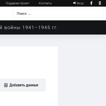
Поддержи проект
Контакты
Вход
й войны 1941–1945 гг.
Добавить данные