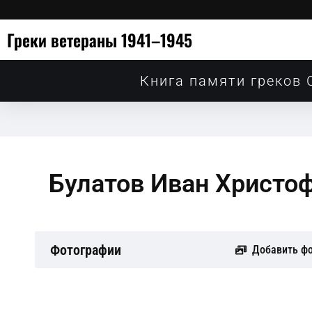
Греки ветераны 1941–1945
Книга памяти греков 
Булатов Иван Христо
Фотографии
Добавить ф