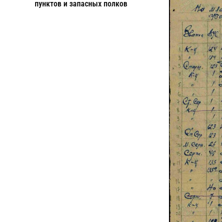
пунктов и запасных полков