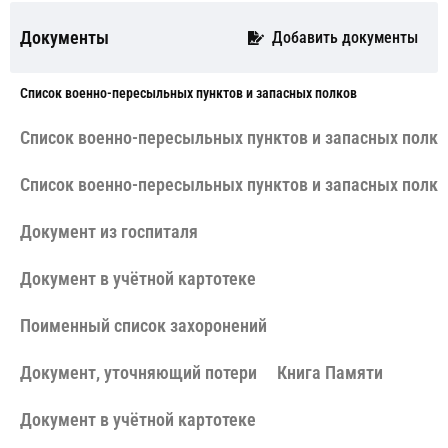
Документы
Добавить документы
Cписок военно-пересыльных пунктов и запасных полков
Cписок военно-пересыльных пунктов и запасных полко
Cписок военно-пересыльных пунктов и запасных полко
Документ из госпиталя
Документ в учётной картотеке
Поименный список захоронений
Документ, уточняющий потери
Книга Памяти
Документ в учётной картотеке