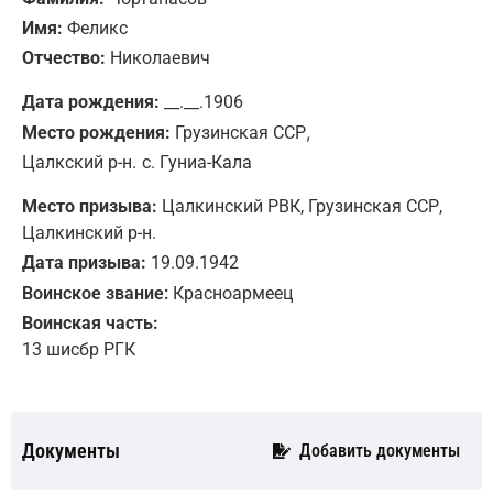
Имя:
Феликс
Отчество:
Николаевич
Дата рождения:
__.__.1906
,
Место рождения:
Грузинская ССР
Цалкский р-н.
с. Гуниа-Кала
Место призыва:
Цалкинский РВК, Грузинская ССР,
Цалкинский р-н.
Дата призыва:
19.09.1942
Воинское звание:
Красноармеец
Воинская часть:
13 шисбр РГК
Документы
Добавить документы