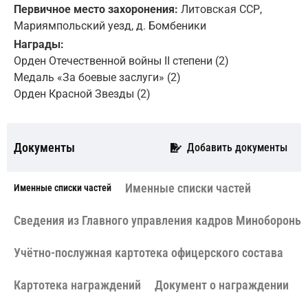
Первичное место захоронения:
Литовская ССР,
Мариямпольский уезд, д. Бомбеники
Награды:
Орден Отечественной войны II степени (2)
Медаль «За боевые заслуги» (2)
Орден Красной Звезды (2)
Документы
Добавить документы
Именные списки частей
Именные списки частей
Сведения из Главного управления кадров Минобороны 
Учётно-послужная картотека офицерского состава
Картотека награждений
Документ о награждении