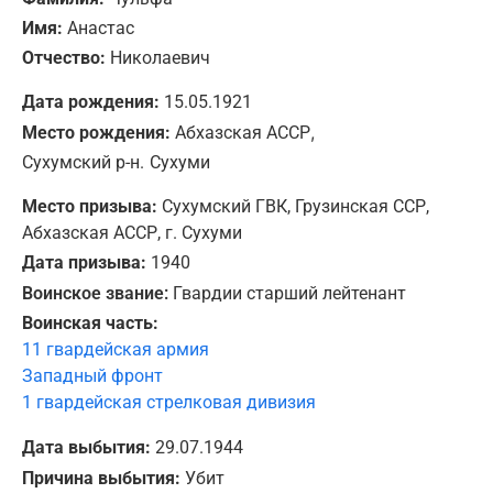
Имя:
Анастас
Отчество:
Николаевич
Дата рождения:
15.05.1921
,
Место рождения:
Абхазская АССР
Сухумский р-н.
Сухуми
Место призыва:
Сухумский ГВК, Грузинская ССР,
Абхазская АССР, г. Сухуми
Дата призыва:
1940
Воинское звание:
Гвардии старший лейтенант
Воинская часть:
11 гвардейская армия
Западный фронт
1 гвардейская стрелковая дивизия
Дата выбытия:
29.07.1944
Причина выбытия:
Убит