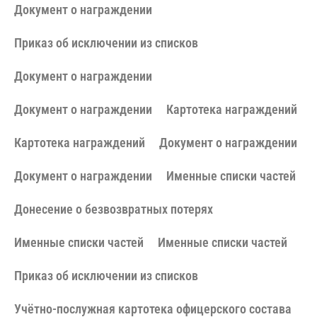
Документ о награждении
Приказ об исключении из списков
Документ о награждении
Документ о награждении
Картотека награждений
Картотека награждений
Документ о награждении
Документ о награждении
Именные списки частей
Донесение о безвозвратных потерях
Именные списки частей
Именные списки частей
Приказ об исключении из списков
Учётно-послужная картотека офицерского состава