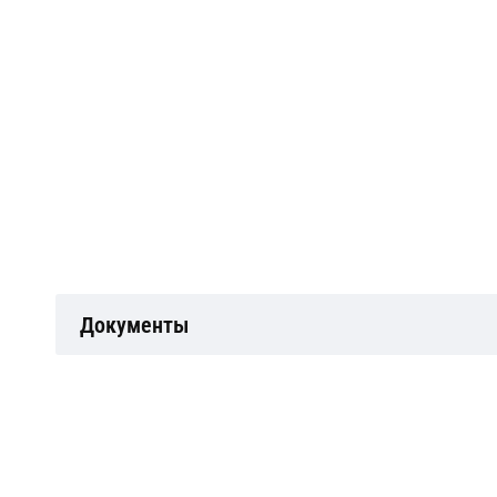
Документы