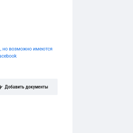
ть, но возможно имеются
Facebook
Добавить документы