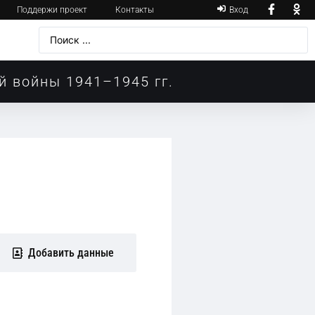
Поддержи проект
Контакты
Вход
й войны 1941–1945 гг.
Добавить данные