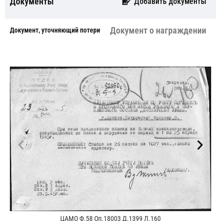
Документы
Добавить документы
Документ о награждении
Документ, уточняющий потери
ЦАМО Ф.58 Оп.18003 Д.1399 Л.160