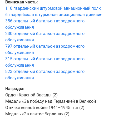
Воинская часть:
110 гвардейский штурмовой авиационный полк
6 гвардейская штурмовая авиационная дивизия
356 отдельный батальон аэродромного
обслуживания
230 отдельный батальон аэродромного
обслуживания
797 отдельный батальон аэродромного
обслуживания
315 отдельный батальон аэродромного
обслуживания
823 отдельный батальон аэродромного
обслуживания
Награды:
Орден Красной Звезды (2)
Медаль «За победу над Германией в Великой
Отечественной войне 1941–1945 гг.» (2)
Медаль «За взятие Берлина» (2)