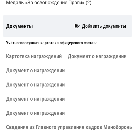
Медаль «За освобождение Праги» (2)
Документы
Добавить документы
Учётно-послужная картотека офицерского состава
Картотека награждений
Документ о награждении
Документ о награждении
Документ о награждении
Документ о награждении
Документ о награждении
Сведения из Главного управления кадров Минобороны 