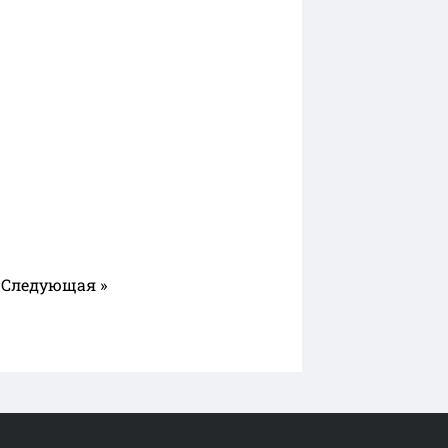
Следующая »