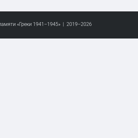
памяти «Греки 1941–1945» | 2019–2026