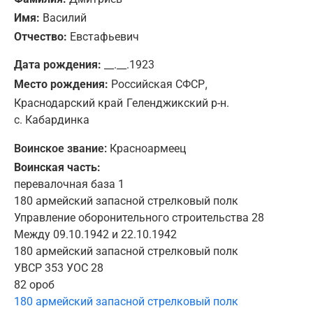
Имя:
Василий
Отчество:
Евстафьевич
Дата рождения:
__.__.1923
,
Место рождения:
Российская СФСР
Краснодарский край
Геленджикский р-н.
с. Кабардинка
Воинское звание:
Красноармеец
Воинская часть:
перевалочная база 1
180 армейский запасной стрелковый полк
Управление оборонительного строительства 28
Между 09.10.1942 и 22.10.1942
180 армейский запасной стрелковый полк
УВСР 353 УОС 28
82 ороб
180 армейский запасной стрелковый полк