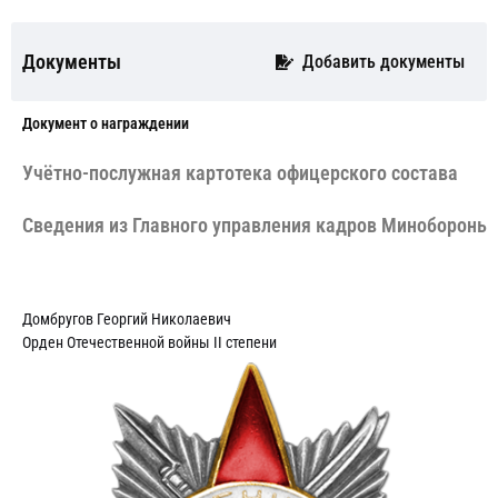
Документы
Добавить документы
Документ о награждении
Учётно-послужная картотека офицерского состава
Сведения из Главного управления кадров Минобороны 
Домбругов Георгий Николаевич
Орден Отечественной войны II степени