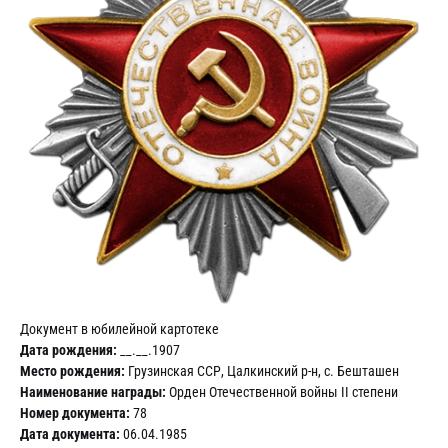
Документ в юбилейной картотеке
Дата рождения:
__.__.1907
Место рождения:
Грузинская ССР, Цалкинский р-н, с. Бешташен
Наименование награды:
Орден Отечественной войны II степени
Номер документа:
78
Дата документа:
06.04.1985