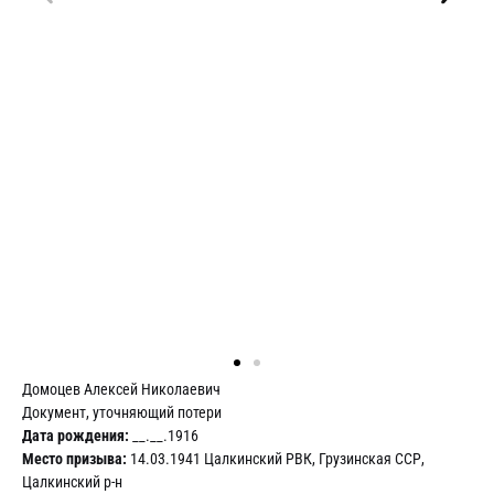
Домоцев Алексей Николаевич
Документ, уточняющий потери
Дата рождения:
__.__.1916
Место призыва:
14.03.1941 Цалкинский РВК, Грузинская ССР,
Цалкинский р-н