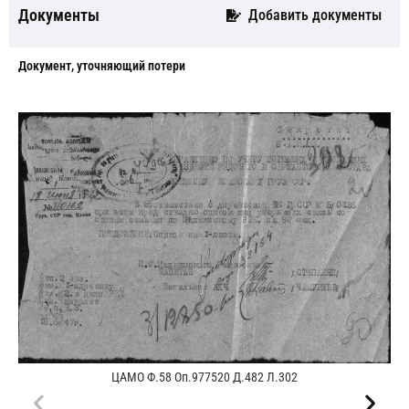
Документы
Добавить документы
Документ, уточняющий потери
ЦАМО Ф.58 Оп.977520 Д.482 Л.302