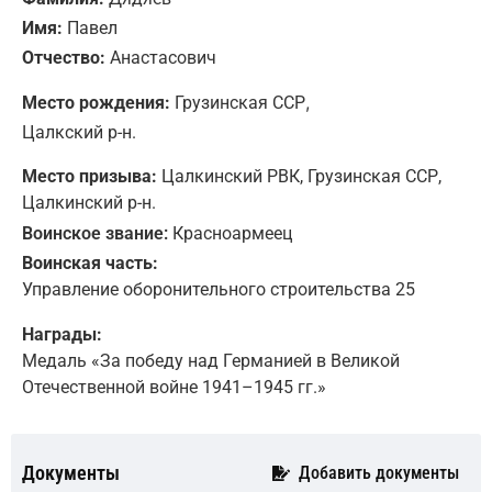
Имя:
Павел
Отчество:
Анастасович
,
Место рождения:
Грузинская ССР
Цалкский р-н.
Место призыва:
Цалкинский РВК, Грузинская ССР,
Цалкинский р-н.
Воинское звание:
Красноармеец
Воинская часть:
Управление оборонительного строительства 25
Награды:
Медаль «За победу над Германией в Великой
Отечественной войне 1941–1945 гг.»
Документы
Добавить документы