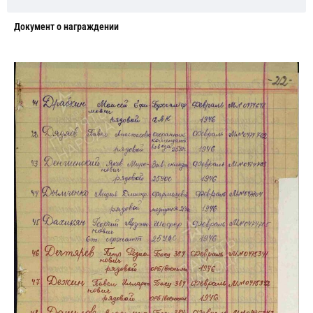
Документ о награждении