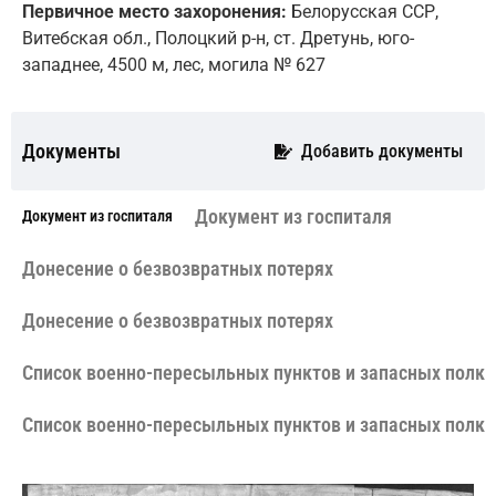
Первичное место захоронения:
Белорусская ССР,
Витебская обл., Полоцкий р-н, ст. Дретунь, юго-
западнее, 4500 м, лес, могила № 627
Документы
Добавить документы
Документ из госпиталя
Документ из госпиталя
Донесение о безвозвратных потерях
Донесение о безвозвратных потерях
Cписок военно-пересыльных пунктов и запасных полко
Cписок военно-пересыльных пунктов и запасных полко