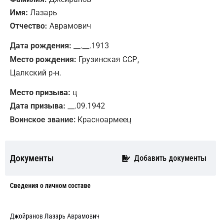
Имя:
Лазарь
Отчество:
Аврамович
Дата рождения:
__.__.1913
,
Место рождения:
Грузинская ССР
Цалкский р-н.
Место призыва:
ц
Дата призыва:
__.09.1942
Воинское звание:
Красноармеец
Документы
Добавить документы
Сведения о личном составе
Джойранов Лазарь Аврамович