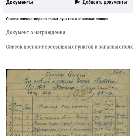
Документы
Добавить документы
Cписок военно-пересыльных пунктов и запасных полков
Документ о награждении
Cписок военно-пересыльных пунктов и запасных полко