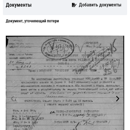
Документы
Добавить документы
Документ, уточняющий потери