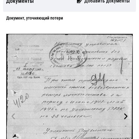
Документы
Добавить документы
Документ, уточняющий потери