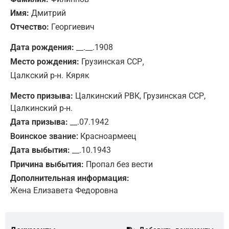
Имя:
Дмитрий
Отчество:
Георгиевич
Дата рождения:
__.__.1908
,
Место рождения:
Грузинская ССР
Цалкский р-н.
Кяряк
Место призыва:
Цалкинский РВК, Грузинская ССР,
Цалкинский р-н.
Дата призыва:
__.07.1942
Воинское звание:
Красноармеец
Дата выбытия:
__.10.1943
Причина выбытия:
Пропал без вести
Дополнительная информация:
Жена Елизавета Федоровна