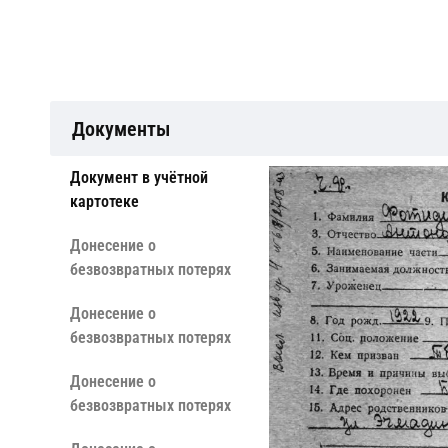
Документы
Документ в учётной
картотеке
Донесение о
безвозвратных потерях
Донесение о
безвозвратных потерях
Донесение о
безвозвратных потерях