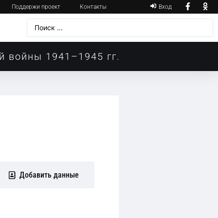
Поддержи проект
Контакты
Вход
й войны 1941–1945 гг.
Добавить данные