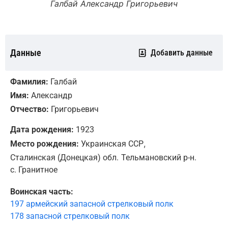
Галбай Александр Григорьевич
Данные
Добавить данные
Фамилия:
Галбай
Имя:
Александр
Отчество:
Григорьевич
Дата рождения:
1923
,
Место рождения:
Украинская ССР
Сталинская (Донецкая) обл.
Тельмановский р-н.
с. Гранитное
Воинская часть:
197 армейский запасной стрелковый полк
178 запасной стрелковый полк