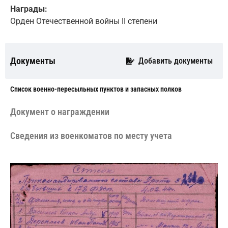
Награды:
Орден Отечественной войны II степени
Документы
Добавить документы
Cписок военно-пересыльных пунктов и запасных полков
Документ о награждении
Сведения из военкоматов по месту учета