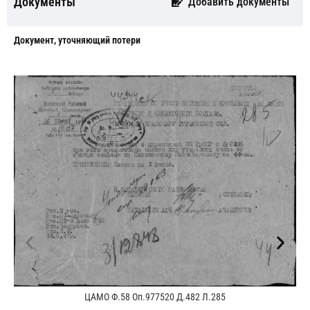
Документы
Добавить документы
Документ, уточняющий потери
ЦАМО Ф.58 Оп.977520 Д.482 Л.285