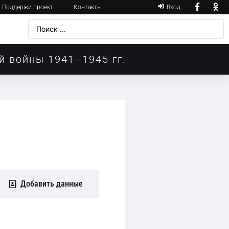
Поддержи проект
Контакты
Вход
й войны 1941–1945 гг.
Добавить данные