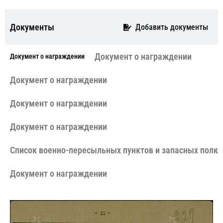
Документы
Добавить документы
Документ о награждении
Документ о награждении
Документ о награждении
Документ о награждении
Документ о награждении
Cписок военно-пересыльных пунктов и запасных полко
Документ о награждении