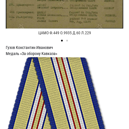
ЦАМО Ф.449 О.9935 Д.60 Л.229
Гузов Константин Иванович
Медаль «За оборону Кавказа»