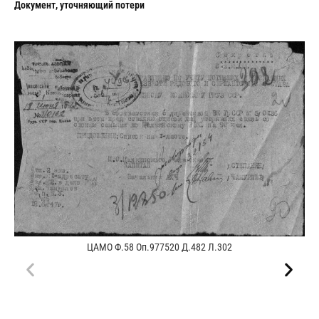
Документ, уточняющий потери
ЦАМО Ф.58 Оп.977520 Д.482 Л.302