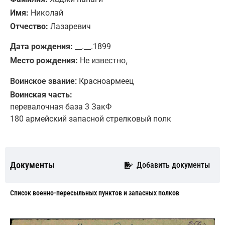
Имя:
Николай
Отчество:
Лазаревич
Дата рождения:
__.__.1899
,
Место рождения:
Не известно
Воинское звание:
Красноармеец
Воинская часть:
перевалочная база 3 ЗакФ
180 армейский запасной стрелковый полк
Документы
Добавить документы
Cписок военно-пересыльных пунктов и запасных полков