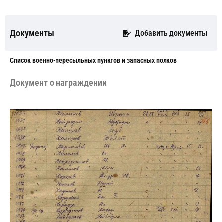
Документы
Добавить документы
Cписок военно-пересыльных пунктов и запасных полков
Документ о награждении