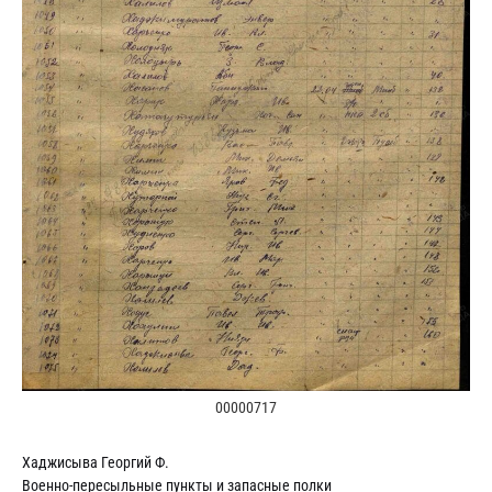
00000717
Хаджисыва Георгий Ф.
Военно-пересыльные пункты и запасные полки