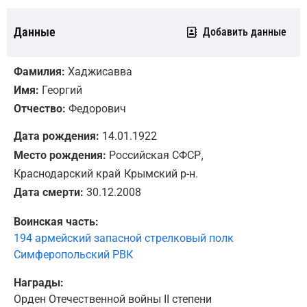
Данные
Добавить данные
Фамилия:
Хаджисавва
Имя:
Георгий
Отчество:
Федорович
Дата рождения:
14.01.1922
,
Место рождения:
Российская СФСР
Краснодарский край
Крымский р-н.
Дата смерти:
30.12.2008
Воинская часть:
194 армейский запасной стрелковый полк
Симферопольский РВК
Награды:
Орден Отечественной войны II степени