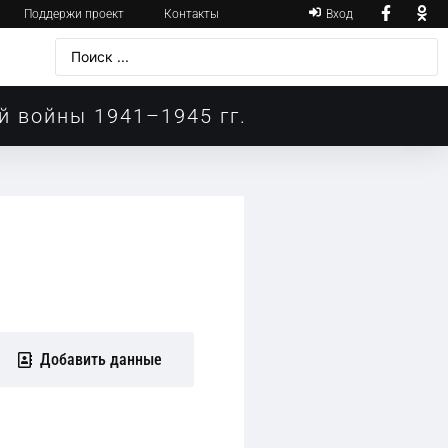
Поддержи проект
Контакты
Вход
й войны 1941–1945 гг.
Добавить данные