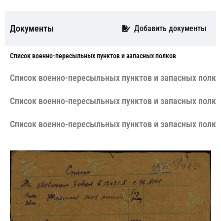
Документы
Добавить документы
Cписок военно-пересыльных пунктов и запасных полков
Cписок военно-пересыльных пунктов и запасных полко
Cписок военно-пересыльных пунктов и запасных полко
Cписок военно-пересыльных пунктов и запасных полко