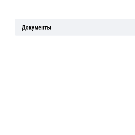
Документы