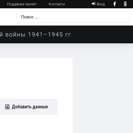
Поддержи проект
Контакты
Вход
й войны 1941–1945 гг.
Добавить данные