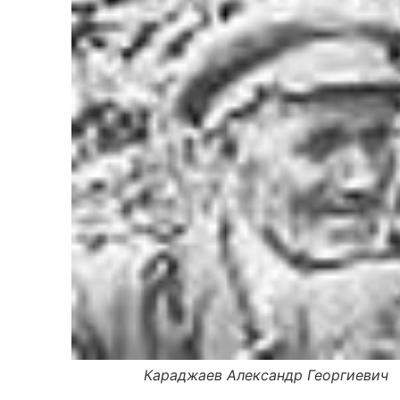
Караджаев Александр Георгиевич