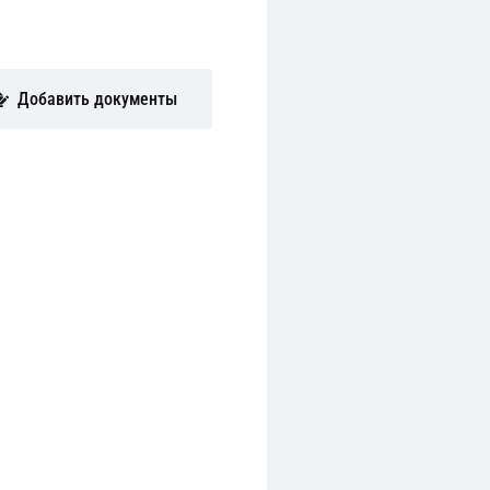
Добавить документы