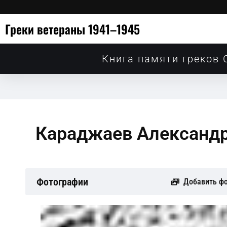
Греки ветераны 1941–1945
Книга памяти греков 
Караджаев Александр
Фотографии
Добавить ф