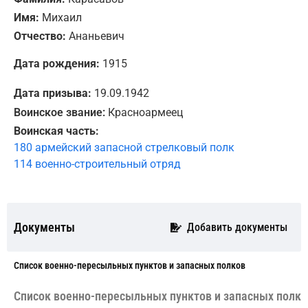
Имя:
Михаил
Отчество:
Ананьевич
Дата рождения:
1915
Дата призыва:
19.09.1942
Воинское звание:
Красноармеец
Воинская часть:
180 армейский запасной стрелковый полк
114 военно-строительный отряд
Документы
Добавить документы
Cписок военно-пересыльных пунктов и запасных полков
Cписок военно-пересыльных пунктов и запасных полко