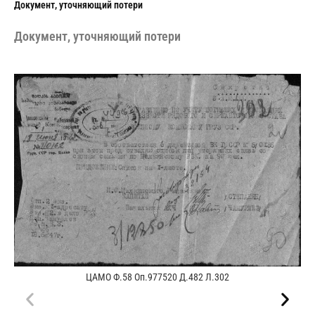
Документ, уточняющий потери
Документ, уточняющий потери
ЦАМО Ф.58 Оп.977520 Д.482 Л.302