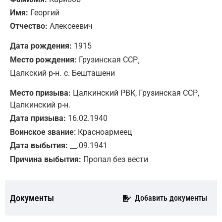
Имя:
Георгий
Отчество:
Алексеевич
Дата рождения:
1915
,
Место рождения:
Грузинская ССР
Цалкский р-н.
с. Бешташени
Место призыва:
Цалкинский РВК, Грузинская ССР,
Цалкинский р-н.
Дата призыва:
16.02.1940
Воинское звание:
Красноармеец
Дата выбытия:
__.09.1941
Причина выбытия:
Пропал без вести
Документы
Добавить документы