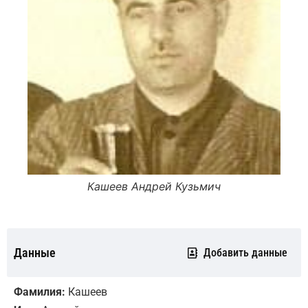
Кашеев Андрей Кузьмич
Данные
Добавить данные
Фамилия:
Кашеев