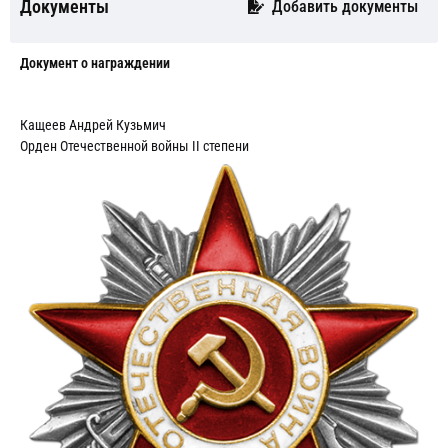
Документы
Добавить документы
Документ о награждении
Кащеев Андрей Кузьмич
Орден Отечественной войны II степени