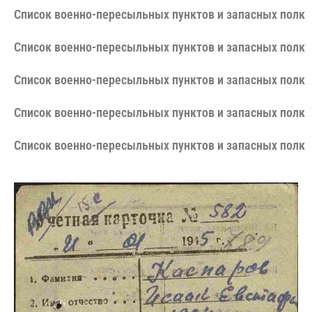
Cписок военно-пересыльных пунктов и запасных полко
Cписок военно-пересыльных пунктов и запасных полко
Cписок военно-пересыльных пунктов и запасных полко
Cписок военно-пересыльных пунктов и запасных полко
Cписок военно-пересыльных пунктов и запасных полко