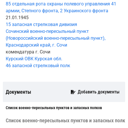
85 отдельная рота охраны полевого управления 41
армии, Степного фронта, 2 Украинского фронта
21.01.1945
15 запасная стрелковая дивизия
Сочинский военно-пересыльный пункт
(Новороссийский военно-пересыльный пункт),
Краснодарский край, г. Сочи
комендатура г. Сочи
Курский ОВК Курская обл.
46 запасной стрелковый полк
Документы
Добавить документы
Cписок военно-пересыльных пунктов и запасных полков
Cписок военно-пересыльных пунктов и запасных полко