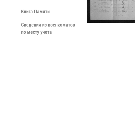
Книга Памяти
Сведения из военкоматов
по месту учета