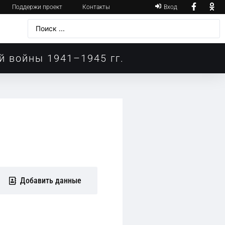
Поддержи проект
Контакты
Вход
й войны 1941–1945 гг.
Добавить данные