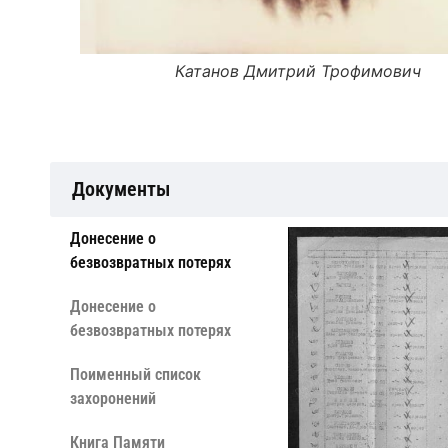
Катанов Дмитрий Трофимович
Документы
Донесение о
безвозвратных потерях
Донесение о
безвозвратных потерях
Поименный список
захоронений
Книга Памяти